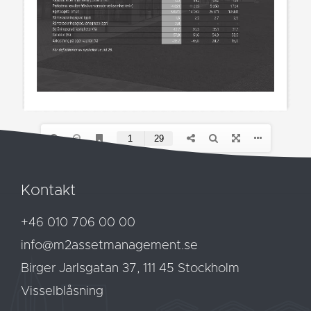
Kontakt
+46 010 706 00 00
info@m2assetmanagement.se
Birger Jarlsgatan 37, 111 45 Stockholm
Visselblåsning