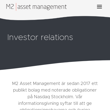
Investor relations
M2 Asset Management är sedan 2017 ett
publikt bolag med noterade obligationer
på Nasdaq Stockholm. Vår
informationsgivning syftar till att ge