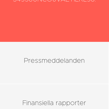
Pressmeddelanden
Finansiella rapporter