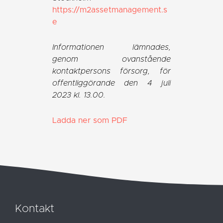
https://m2assetmanagement.s
e
Informationen lämnades,
genom ovanstående
kontaktpersons försorg, för
offentliggörande den 4 juli
2023 kl. 13.00.
Ladda ner som PDF
Kontakt