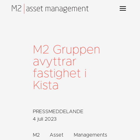
M2 Gruppen
avyttrar
fastighet i
Kista
PRESSMEDDELANDE
4 juli 2023
M2 Asset Managements