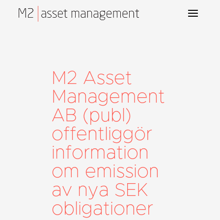
M2 Asset
Management
AB (publ)
offentliggör
information
om emission
av nya SEK
obligationer