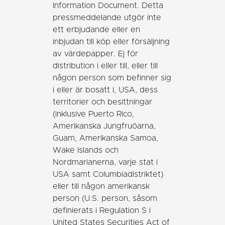
Information Document. Detta
pressmeddelande utgör inte
ett erbjudande eller en
inbjudan till köp eller försäljning
av värdepapper. Ej för
distribution i eller till, eller till
någon person som befinner sig
i eller är bosatt i, USA, dess
territorier och besittningar
(inklusive Puerto Rico,
Amerikanska Jungfruöarna,
Guam, Amerikanska Samoa,
Wake Islands och
Nordmarianerna, varje stat i
USA samt Columbiadistriktet)
eller till någon amerikansk
person (U.S. person, såsom
definierats i Regulation S i
United States Securities Act of