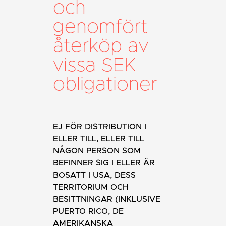
och
genomfört
återköp av
vissa SEK
obligationer
EJ FÖR DISTRIBUTION I
ELLER TILL, ELLER TILL
NÅGON PERSON SOM
BEFINNER SIG I ELLER ÄR
BOSATT I USA, DESS
TERRITORIUM OCH
BESITTNINGAR (INKLUSIVE
PUERTO RICO, DE
AMERIKANSKA