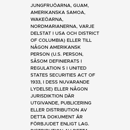
JUNGFRUÖARNA, GUAM,
AMERIKANSKA SAMOA,
WAKEÖARNA,
NORDMARIANERNA, VARJE
DELSTAT I USA OCH DISTRICT
OF COLUMBIA) ELLER TILL
NÅGON AMERIKANSK
PERSON (U.S. PERSON,
SÅSOM DEFINIERATS I
REGULATION S I UNITED
STATES SECURITIES ACT OF
1933, I DESS NUVARANDE
LYDELSE) ELLER NÅGON
JURISDIKTION DÄR
UTGIVANDE, PUBLICERING
ELLER DISTRIBUTION AV
DETTA DOKUMENT ÄR
FÖRBJUDET ENLIGT LAG.