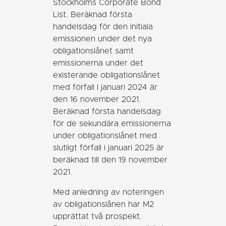
Stockholms Corporate Bond
List. Beräknad första
handelsdag för den initiala
emissionen under det nya
obligationslånet samt
emissionerna under det
existerande obligationslånet
med förfall i januari 2024 är
den 16 november 2021.
Beräknad första handelsdag
för de sekundära emissionerna
under obligationslånet med
slutligt förfall i januari 2025 är
beräknad till den 19 november
2021.
Med anledning av noteringen
av obligationslånen har M2
upprättat två prospekt.