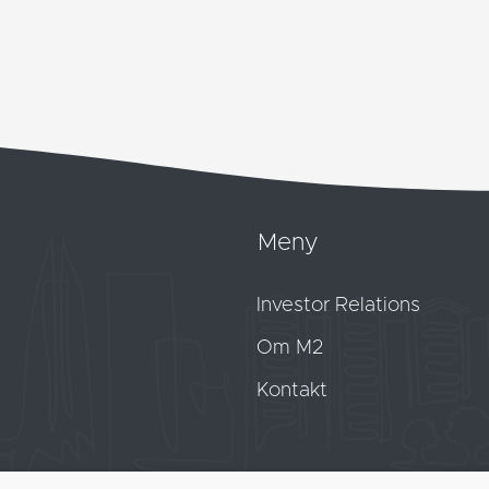
Meny
Investor Relations
Om M2
Kontakt