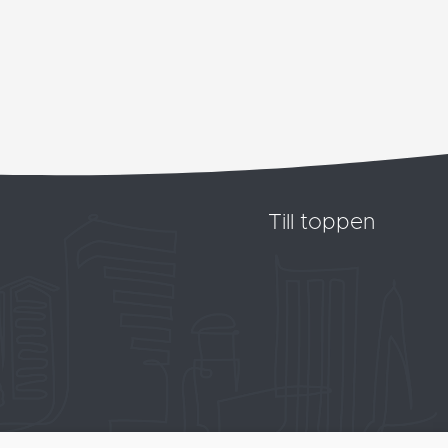
Till toppen